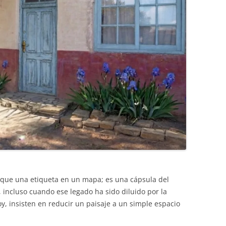
que una etiqueta en un mapa; es una cápsula del
 incluso cuando ese legado ha sido diluido por la
y, insisten en reducir un paisaje a un simple espacio