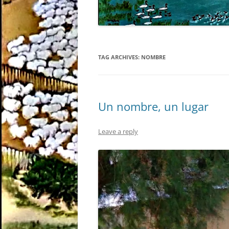
TAG ARCHIVES:
NOMBRE
Un nombre, un lugar
Leave a reply