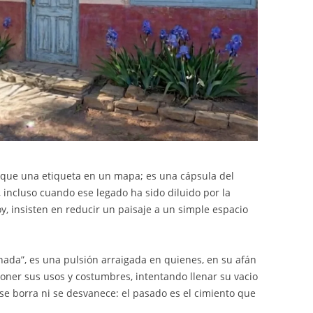
que una etiqueta en un mapa; es una cápsula del
 incluso cuando ese legado ha sido diluido por la
y, insisten en reducir un paisaje a un simple espacio
“nada”, es una pulsión arraigada en quienes, en su afán
oner sus usos y costumbres, intentando llenar su vacio
 se borra ni se desvanece: el pasado es el cimiento que