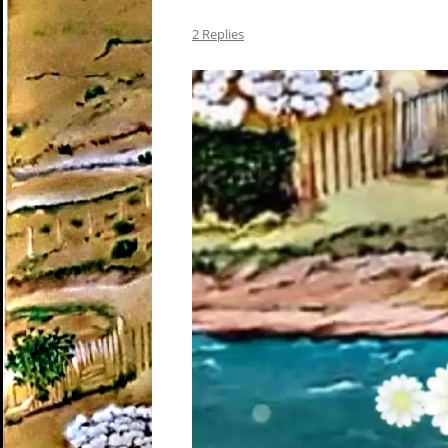
2 Replies