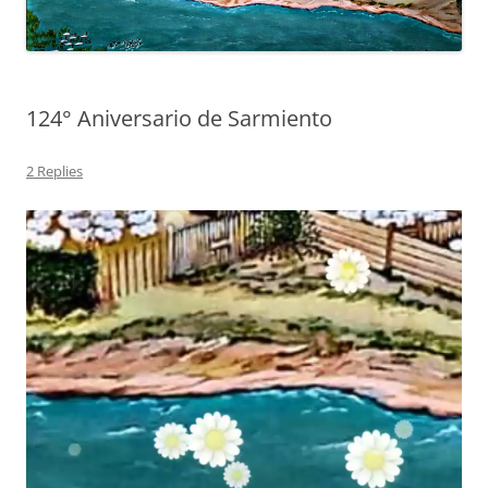
124° Aniversario de Sarmiento
2 Replies