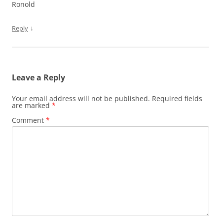
Ronold
↓
Reply
Leave a Reply
Your email address will not be published.
Required fields
are marked
*
Comment
*