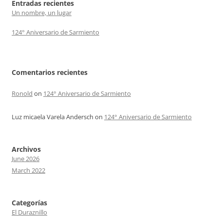
Entradas recientes
Un nombre, un lugar
124° Aniversario de Sarmiento
Comentarios recientes
Ronold
on
124° Aniversario de Sarmiento
Luz micaela Varela Andersch
on
124° Aniversario de Sarmiento
Archivos
June 2026
March 2022
Categorías
El Duraznillo