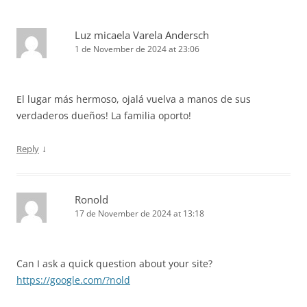
Luz micaela Varela Andersch
1 de November de 2024 at 23:06
El lugar más hermoso, ojalá vuelva a manos de sus
verdaderos dueños! La familia oporto!
↓
Reply
Ronold
17 de November de 2024 at 13:18
Can I ask a quick question about your site?
https://google.com/?nold